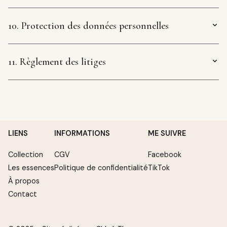
10. Protection des données personnelles
11. Règlement des litiges
LIENS
INFORMATIONS
ME SUIVRE
Collection
CGV
Facebook
Les essences
Politique de confidentialité
TikTok
À propos
Contact