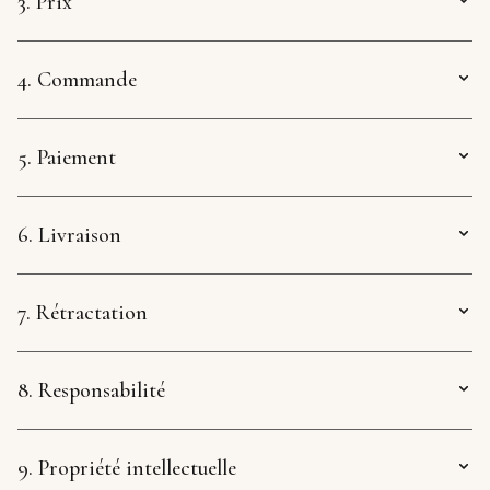
3. Prix
4. Commande
5. Paiement
6. Livraison
7. Rétractation
8. Responsabilité
9. Propriété intellectuelle